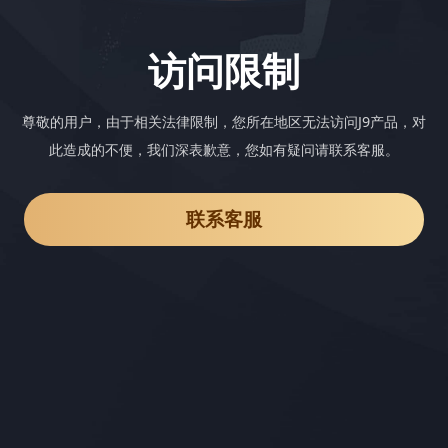
访问限制
尊敬的用户，由于相关法律限制，您所在地区无法访问J9产品，对
此造成的不便，我们深表歉意，您如有疑问请联系客服。
联系客服