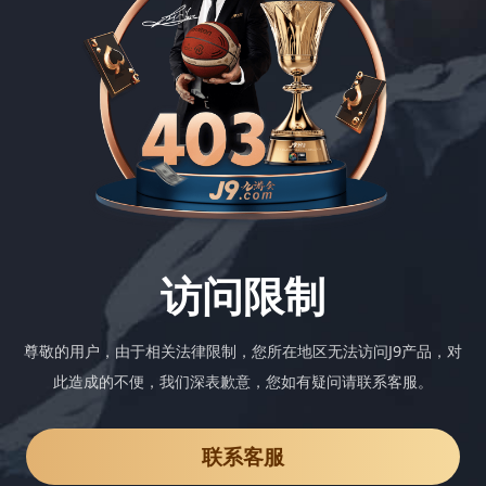
访问限制
尊敬的用户，由于相关法律限制，您所在地区无法访问J9产品，对
此造成的不便，我们深表歉意，您如有疑问请联系客服。
联系客服