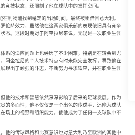
他的竞技状态，还限制了他在球队中的发挥空间。
未能在利物浦找到稳定的出场时间，最终被租借回意大利。
佛罗伦萨效力，虽然他在这两家俱乐部的表现依旧具有竞争
峰状态。这段时期对于阿奎拉尼来说，无疑是一次职业生涯
术体系的适应问题上也经历了不少困难。特别是在转会到尤
同，阿奎拉尼的个人技术特点有时未能完全发挥，导致他在
然展现出了顽强的斗志，不断努力寻求适应，并在职业生涯
，但他的技术和智慧依然深深影响了后来的足球发展。作为
球员的多面性，他不仅仅是一个出色的传球手，还能为球队
他在场上的视野和组织能力，使他成为了任何一支球队中不
队，他的传球风格和比赛意识也对意大利乃至欧洲的其他中