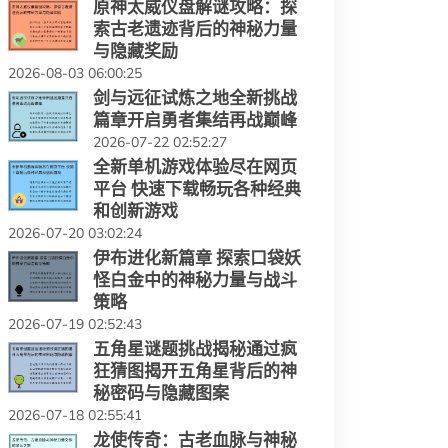
原神太威仪盘解谜攻略：探
索古老遗迹背后的神秘力量
与隐藏奖励
2026-08-03 06:00:25
剑与远征试炼之地全新挑战
篇章开启勇者集结再战巅峰
2026-07-22 02:52:27
全新单机游戏体验尽在网页
平台 快速下载畅玩各种经典
和创新游戏
2026-07-20 03:02:24
伊布进化新篇章 探索口袋妖
怪白金中的神秘力量与战斗
策略
2026-07-19 02:52:43
五角星谜题挑战揭秘通过疯
狂猜图揭开五角星背后的神
秘密码与隐藏图案
2026-07-18 02:55:41
龙使传奇：古老血脉与神秘