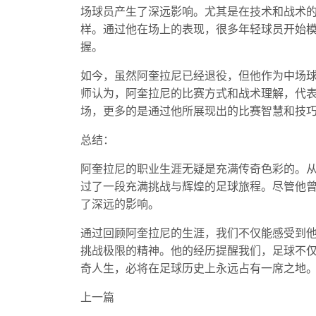
场球员产生了深远影响。尤其是在技术和战术
样。通过他在场上的表现，很多年轻球员开始
握。
如今，虽然阿奎拉尼已经退役，但他作为中场
师认为，阿奎拉尼的比赛方式和战术理解，代
场，更多的是通过他所展现出的比赛智慧和技
总结：
阿奎拉尼的职业生涯无疑是充满传奇色彩的。
过了一段充满挑战与辉煌的足球旅程。尽管他
了深远的影响。
通过回顾阿奎拉尼的生涯，我们不仅能感受到
挑战极限的精神。他的经历提醒我们，足球不
奇人生，必将在足球历史上永远占有一席之地
上一篇