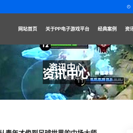
网站首页
关于PP电子游戏平台
经典案例
资
资讯中心
首页
资讯中心