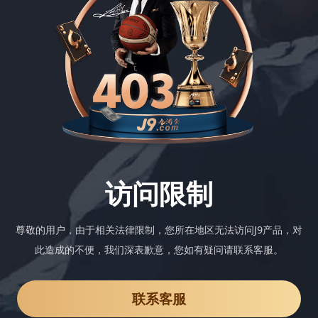
访问限制
尊敬的用户，由于相关法律限制，您所在地区无法访问J9产品，对
此造成的不便，我们深表歉意，您如有疑问请联系客服。
联系客服