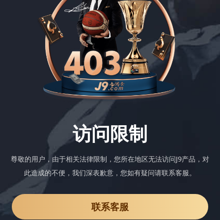
访问限制
尊敬的用户，由于相关法律限制，您所在地区无法访问J9产品，对
此造成的不便，我们深表歉意，您如有疑问请联系客服。
联系客服