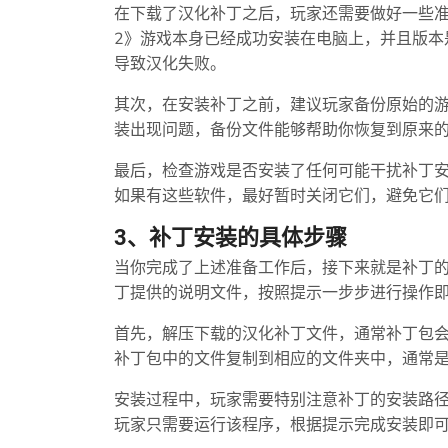
在下载了汉化补丁之后，玩家还需要做好一些
2》游戏本身已经成功安装在电脑上，并且版本
导致汉化失败。
其次，在安装补丁之前，建议玩家备份原始的
装出现问题，备份文件能够帮助你恢复到原来
最后，检查游戏是否安装了任何可能干扰补丁
如果有这些软件，最好暂时关闭它们，避免它
3、补丁安装的具体步骤
当你完成了上述准备工作后，接下来就是补丁
丁提供的说明文件，按照提示一步步进行操作
首先，解压下载的汉化补丁文件，通常补丁包
补丁包中的文件复制到相应的文件夹中，通常
安装过程中，玩家需要特别注意补丁的安装路
玩家只需要运行该程序，根据提示完成安装即