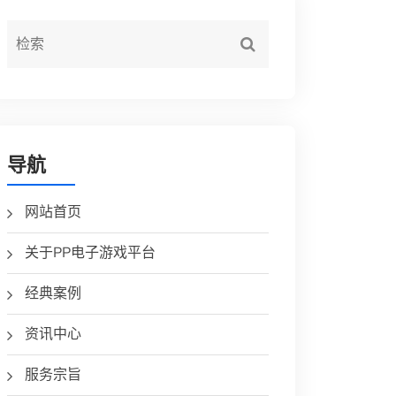
导航
网站首页
关于PP电子游戏平台
经典案例
资讯中心
服务宗旨