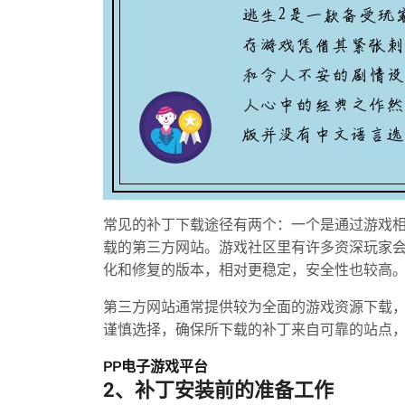
常见的补丁下载途径有两个：一个是通过游戏
载的第三方网站。游戏社区里有许多资深玩家
化和修复的版本，相对更稳定，安全性也较高
第三方网站通常提供较为全面的游戏资源下载
谨慎选择，确保所下载的补丁来自可靠的站点
PP电子游戏平台
2、补丁安装前的准备工作