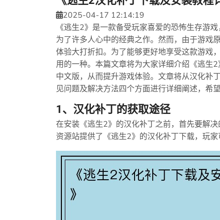
《逃生2汉化补丁下载及安装教程
2025-04-17 12:14:19
《逃生2》是一款备受玩家喜爱的恐怖生存游戏
为了许多人心中的经典之作。然而，由于游戏
体验大打折扣。为了能够更好地享受这款游戏
用的一种。本篇文章将为大家详细介绍《逃生2
中文版，从而提升游戏体验。文章将从汉化补
见问题及解决方法四个方面进行详细阐述，希
1、汉化补丁的获取途径
在安装《逃生2》的汉化补丁之前，首先要解决
资源站提供了《逃生2》的汉化补丁下载，玩家