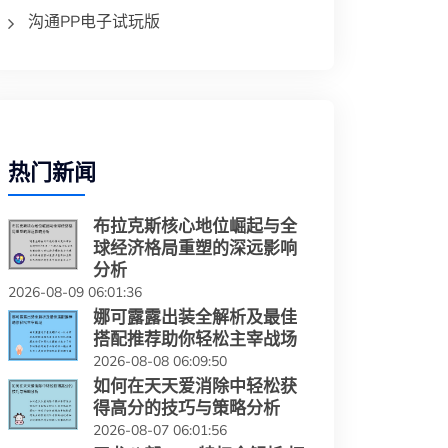
沟通PP电子试玩版
热门新闻
布拉克斯核心地位崛起与全
球经济格局重塑的深远影响
分析
2026-08-09 06:01:36
娜可露露出装全解析及最佳
搭配推荐助你轻松主宰战场
2026-08-08 06:09:50
如何在天天爱消除中轻松获
得高分的技巧与策略分析
2026-08-07 06:01:56