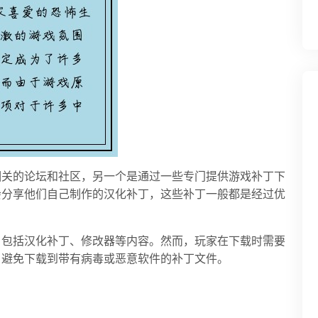
相关的论坛和社区，另一个是通过一些专门提供游戏补丁下
会分享他们自己制作的汉化补丁，这些补丁一般都是经过优
。
，包括汉化补丁、修改器等内容。然而，玩家在下载时需要
，避免下载到带有病毒或恶意软件的补丁文件。