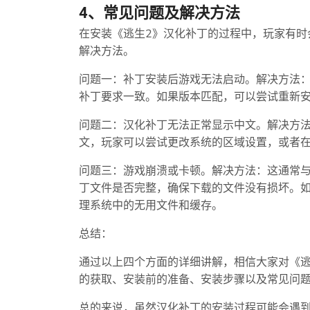
4、常见问题及解决方法
在安装《逃生2》汉化补丁的过程中，玩家有时
解决方法。
问题一：补丁安装后游戏无法启动。解决方法
补丁要求一致。如果版本匹配，可以尝试重新
问题二：汉化补丁无法正常显示中文。解决方
文，玩家可以尝试更改系统的区域设置，或者
问题三：游戏崩溃或卡顿。解决方法：这通常
丁文件是否完整，确保下载的文件没有损坏。
理系统中的无用文件和缓存。
总结：
通过以上四个方面的详细讲解，相信大家对《逃
的获取、安装前的准备、安装步骤以及常见问
总的来说，虽然汉化补丁的安装过程可能会遇