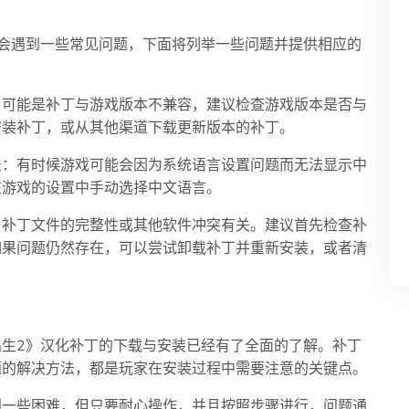
会遇到一些常见问题，下面将列举一些问题并提供相应的
：可能是补丁与游戏版本不兼容，建议检查游戏版本是否与
安装补丁，或从其他渠道下载更新版本的补丁。
法：有时候游戏可能会因为系统语言设置问题而无法显示中
在游戏的设置中手动选择中文语言。
与补丁文件的完整性或其他软件冲突有关。建议首先检查补
如果问题仍然存在，可以尝试卸载补丁并重新安装，或者清
生2》汉化补丁的下载与安装已经有了全面的了解。补丁
题的解决方法，都是玩家在安装过程中需要注意的关键点。
到一些困难，但只要耐心操作，并且按照步骤进行，问题通