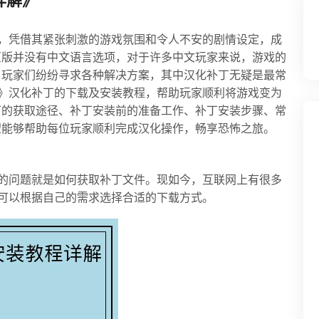
详解》
，凭借其紧张刺激的游戏氛围和令人不安的剧情设定，成
原版并没有中文语言选项，对于许多中文玩家来说，游戏的
，玩家们纷纷寻求各种解决方案，其中汉化补丁无疑是最常
》汉化补丁的下载及安装教程，帮助玩家顺利将游戏变为
丁的获取途径、补丁安装前的准备工作、补丁安装步骤、常
望能够帮助每位玩家顺利完成汉化操作，畅享恐怖之旅。
的问题就是如何获取补丁文件。现如今，互联网上有很多
可以根据自己的需求选择合适的下载方式。