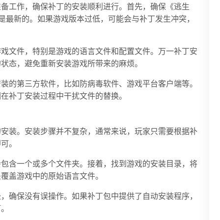
准备工作，确保补丁的安装顺利进行。首先，确保《逃生
是最新的。如果游戏版本过低，可能会与补丁发生冲突，
游戏文件，特别是游戏的语言文件和配置文件。万一补丁安
的状态，避免重新安装游戏所带来的麻烦。
安装的第三方软件，比如防病毒软件、游戏平台客户端等。
们在补丁安装过程中干扰文件的替换。
的安装。安装步骤并不复杂，通常来说，玩家只需要根据补
即可。
会包含一个或多个文件夹。接着，找到游戏的安装目录，将
是覆盖游戏中的原始语言文件。
径，确保没有误操作。如果补丁包中提供了自动安装程序，
可。