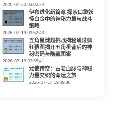
2026-07-20 03:02:24
伊布进化新篇章 探索口袋妖
怪白金中的神秘力量与战斗
策略
2026-07-19 02:52:43
五角星谜题挑战揭秘通过疯
狂猜图揭开五角星背后的神
秘密码与隐藏图案
2026-07-18 02:55:41
龙使传奇：古老血脉与神秘
力量交织的命运之旅
2026-07-17 19:49:30