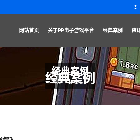
网站首页
关于PP电子游戏平台
经典案例
资
经典案例
首页
经典案例