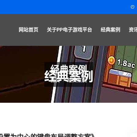
网站首页
关于PP电子游戏平台
经典案例
资
经典案例
首页
经典案例