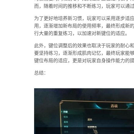
而，随着时间的推移和不断练习，玩家可以通
为了更好地培养新习惯，玩家可以采用逐步适
用，逐渐增加新布局的使用频率，最终形成新
行大量的重复练习，以加速对新键位的适应。
此外，键位调整后的效果也取决于玩家的耐心
要坚持练习，逐渐形成肌肉记忆，最终玩家能
键位布局的适应，更是对玩家自身操作能力的
总结：