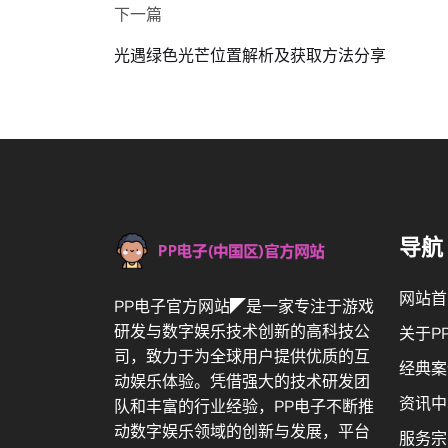
下一篇
光遇绿色光芒位置解析及获取方法分享
导航
网站首
PP电子官方网站◤是一家专注于游戏
研发与数字娱乐技术创新的高科技公
关于P
司，致力于为全球用户提供优质的互
经典案
动娱乐体验。凭借强大的技术研发团
资讯中
队和丰富的行业经验，PP电子不断推
动数字娱乐领域的创新与发展，平台
服务宗