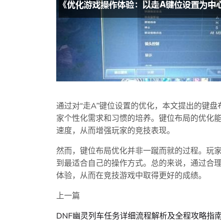
通过对“走A”键位设置的优化，本文提出的键
家个性化需求和习惯的培养。键位布局的优化
速度，从而增强玩家的竞技表现。
然而，键位布局优化并非一蹴而就的过程。玩
到最适合自己的操作方式。总的来说，通过合
体验，从而在竞技游戏中取得更好的成绩。
上一篇
DNF幽灵列车任务详细流程解析及全程攻略指