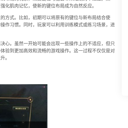
过强化肌肉记忆，使新的键位布局成为自然反应。
应的方式。比如，初期可以将原有的键位与新布局结合使
的操作习惯。同时，玩家可以利用训练模式或练习场景，进
和决心。虽然一开始可能会出现一些操作上的不适应，但只
够体验到更加高效和流畅的游戏操作。这一过程不仅仅是对
提升。