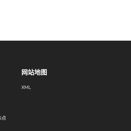
网站地图
XML
6点