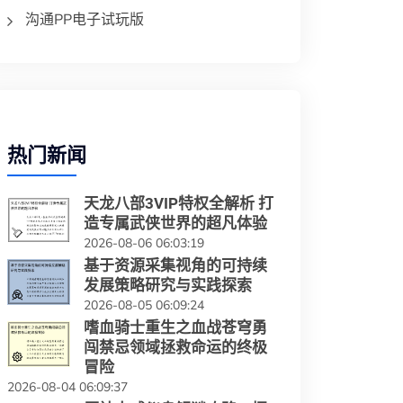
沟通PP电子试玩版
热门新闻
天龙八部3VIP特权全解析 打
造专属武侠世界的超凡体验
2026-08-06 06:03:19
基于资源采集视角的可持续
发展策略研究与实践探索
2026-08-05 06:09:24
嗜血骑士重生之血战苍穹勇
闯禁忌领域拯救命运的终极
冒险
2026-08-04 06:09:37