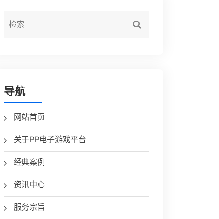
导航
网站首页
关于PP电子游戏平台
经典案例
资讯中心
服务宗旨