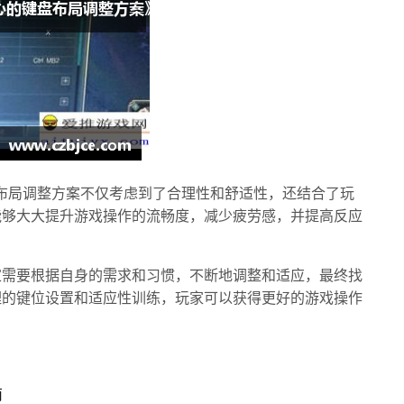
盘布局调整方案不仅考虑到了合理性和舒适性，还结合了玩
能够大大提升游戏操作的流畅度，减少疲劳感，并提高反应
家需要根据自身的需求和习惯，不断地调整和适应，最终找
理的键位设置和适应性训练，玩家可以获得更好的游戏操作
南